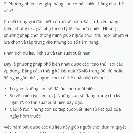
2. Phương pháp chơi giúp nâng cao cơ hội chiến thắng như thế
nào?
Cơ hội trúng giải đặc biệt của xổ số miền Bắc là 1 trên hàng
triệu, nhưng các giải phụ thì có tỷ lệ cao hơn nhiều. Những
phương pháp chơi thông minh giúp người chơi "thu hẹp" phạm vi
lựa chọn và tập trung vào những bộ số tiềm năng.
Phân tích dữ liệu lịch sử và tần suất xuất hiện
Đây là phương pháp phổ biến nhất được các "cao thủ" soi cầu
áp dụng. Bằng cách thống kê kết quả XSMB trong 30, 60 hoặc
90 ngày gần nhất, người chơi có thể nhận diện được:
Lô gan: Những con số đã lâu chưa xuất hiện.
Số về nhiều (về liên tục): Những con số đang trong chu kỳ
"ganh", có tần suất xuất hiện dày đặc.
Cầu lô rơi: Những con số tiếp tục xuất hiện từ kết quả của
ngày hôm trước.
Việc nắm bắt được các dữ liệu này giúp người chơi đưa ra quyết