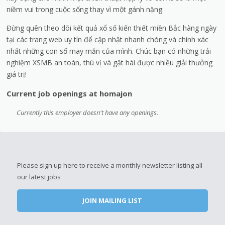
niềm vui trong cuộc sống thay vì một gánh nặng.
Đừng quên theo dõi kết quả xổ số kiến thiết miền Bắc hàng ngày
tại các trang web uy tín để cập nhật nhanh chóng và chính xác
nhất những con số may mắn của mình. Chúc bạn có những trải
nghiệm XSMB an toàn, thú vị và gặt hái được nhiều giải thưởng
giá trị!
Current job openings at homajon
Currently this employer doesn't have any openings.
Please sign up here to receive a monthly newsletter listing all
our latest jobs
JOIN MAILING LIST