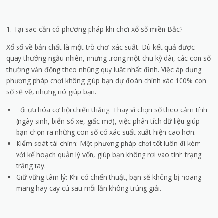
1. Tại sao cần có phương pháp khi chơi xổ số miền Bắc?
Xổ số về bản chất là một trò chơi xác suất. Dù kết quả được
quay thưởng ngẫu nhiên, nhưng trong một chu kỳ dài, các con số
thường vận động theo những quy luật nhất định. Việc áp dụng
phương pháp chơi không giúp bạn dự đoán chính xác 100% con
số sẽ về, nhưng nó giúp bạn:
Tối ưu hóa cơ hội chiến thắng: Thay vì chọn số theo cảm tính
(ngày sinh, biển số xe, giấc mơ), việc phân tích dữ liệu giúp
bạn chọn ra những con số có xác suất xuất hiện cao hơn.
Kiểm soát tài chính: Một phương pháp chơi tốt luôn đi kèm
với kế hoạch quản lý vốn, giúp bạn không rơi vào tình trạng
trắng tay.
Giữ vững tâm lý: Khi có chiến thuật, bạn sẽ không bị hoang
mang hay cay cú sau mỗi lần không trúng giải.