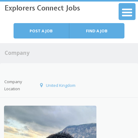
Explorers Connect Jobs
Skip to content
Menu
POST A JOB
FIND A JOB
Company
Company
United Kingdom
Location