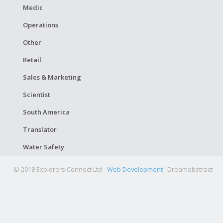
Medic
Operations
Other
Retail
Sales & Marketing
Scientist
South America
Translator
Water Safety
© 2018 Explorers Connect Ltd -
Web Development
: Dreamabstract