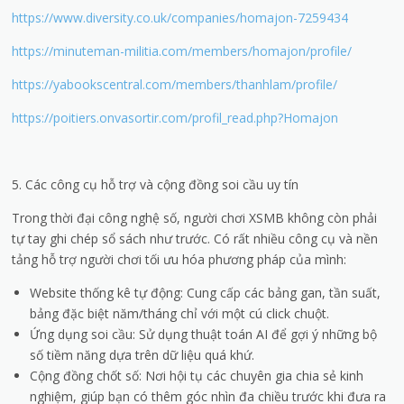
https://www.diversity.co.uk/companies/homajon-7259434
https://minuteman-militia.com/members/homajon/profile/
https://yabookscentral.com/members/thanhlam/profile/
https://poitiers.onvasortir.com/profil_read.php?Homajon
5. Các công cụ hỗ trợ và cộng đồng soi cầu uy tín
Trong thời đại công nghệ số, người chơi XSMB không còn phải
tự tay ghi chép sổ sách như trước. Có rất nhiều công cụ và nền
tảng hỗ trợ người chơi tối ưu hóa phương pháp của mình:
Website thống kê tự động: Cung cấp các bảng gan, tần suất,
bảng đặc biệt năm/tháng chỉ với một cú click chuột.
Ứng dụng soi cầu: Sử dụng thuật toán AI để gợi ý những bộ
số tiềm năng dựa trên dữ liệu quá khứ.
Cộng đồng chốt số: Nơi hội tụ các chuyên gia chia sẻ kinh
nghiệm, giúp bạn có thêm góc nhìn đa chiều trước khi đưa ra