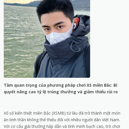
Tầm quan trọng của phương pháp chơi XS miền Bắc: Bí
quyết nâng cao tỷ lệ trúng thưởng và giảm thiểu rủi ro
Xổ số kiến thiết miền Bắc (XSMB) từ lâu đã trở thành một món
ăn tinh thần không thể thiếu đối với nhiều người dân Việt Nam.
Với cơ cấu giải thưởng hấp dẫn và tính minh bạch cao, trò chơi